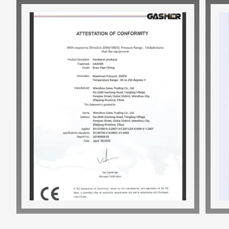
Combustível