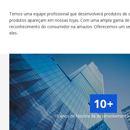
Temos uma equipe profissional que desenvolverá produtos de ac
produtos apareçam em nossas lojas. Com uma ampla gama de pr
reconhecimento do consumidor na amazon. Oferecemos um servi
eles.
10+
10 anos de história de desenvolviment