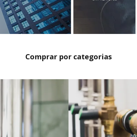
Comprar por categorias