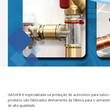
GASHER
é especializada na produção de acessórios para tubos de
produtos são fabricados diretamente da fábrica para o armaz
de alta qualidade.