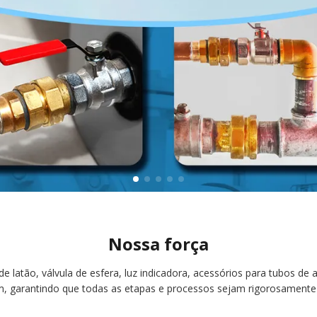
Nossa força
 latão, válvula de esfera, luz indicadora, acessórios para tubos de a
ém, garantindo que todas as etapas e processos sejam rigorosamen