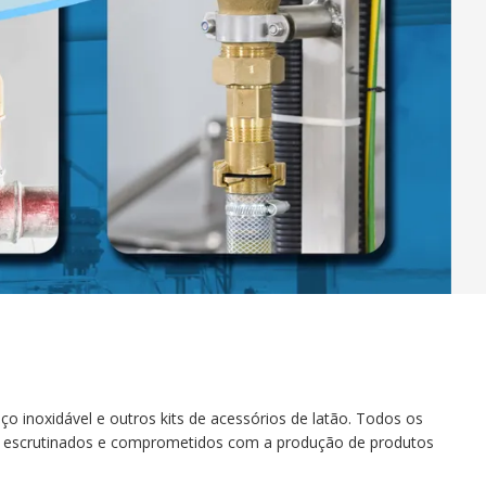
ço inoxidável e outros kits de acessórios de latão. Todos os
te escrutinados e comprometidos com a produção de produtos