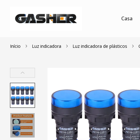
Casa
Início
Luz indicadora
Luz indicadora de plásticos