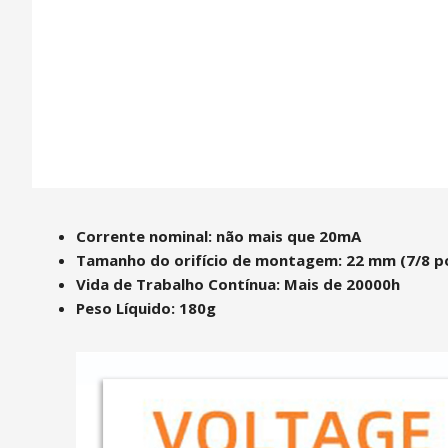
Corrente nominal: não mais que 20mA
Tamanho do orifício de montagem: 22 mm (7/8 p
Vida de Trabalho Contínua: Mais de 20000h
Peso Líquido: 180g