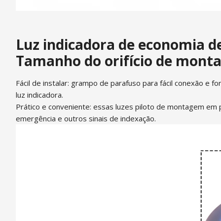
Luz indicadora de economia de
Tamanho do orifício de monta
Fácil de instalar: grampo de parafuso para fácil conexão e f
luz indicadora.
Prático e conveniente: essas luzes piloto de montagem em pa
emergência e outros sinais de indexação.