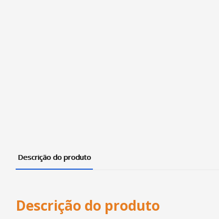
Descrição do produto
Descrição do produto