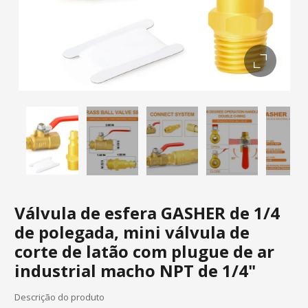
Válvula de esfera GASHER de 1/4
de polegada, mini válvula de
corte de latão com plugue de ar
industrial macho NPT de 1/4"
Descrição do produto