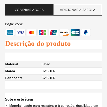
COMPRAR AGORA
ADICIONAR À SACOLA
Pagar com:
Descrição do produto
Material
Latão
Marca
GASHER
Fabricante
GASHER
Sobre este item
Material: Latão para resistência à corrosão, ductilidade em