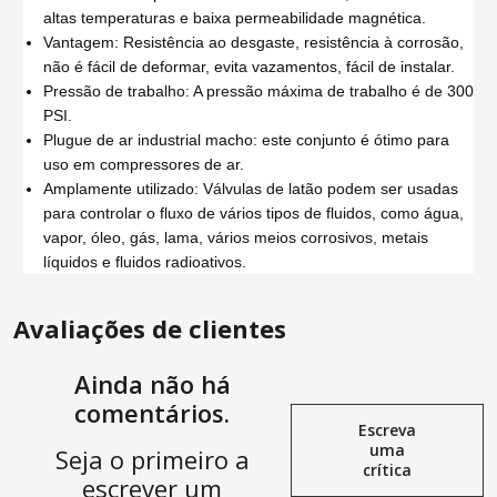
altas temperaturas e baixa permeabilidade magnética.
Vantagem: Resistência ao desgaste, resistência à corrosão,
não é fácil de deformar, evita vazamentos, fácil de instalar.
Pressão de trabalho: A pressão máxima de trabalho é de 300
PSI.
Plugue de ar industrial macho: este conjunto é ótimo para
uso em compressores de ar.
Amplamente utilizado: Válvulas de latão podem ser usadas
para controlar o fluxo de vários tipos de fluidos, como água,
vapor, óleo, gás, lama, vários meios corrosivos, metais
líquidos e fluidos radioativos.
Avaliações de clientes
Ainda não há
comentários.
Escreva
uma
Seja o primeiro a
crítica
escrever um