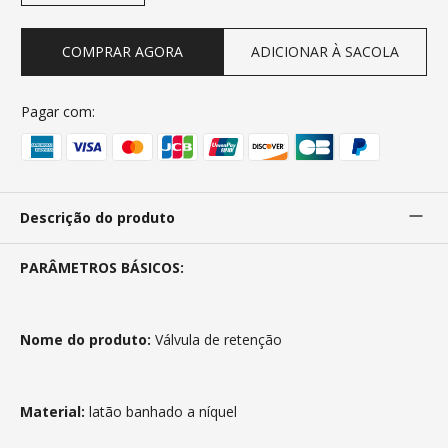
COMPRAR AGORA
ADICIONAR À SACOLA
Pagar com:
Descrição do produto
PARÂMETROS BÁSICOS:
Nome do produto:
Válvula de retenção
Material:
latão banhado a níquel