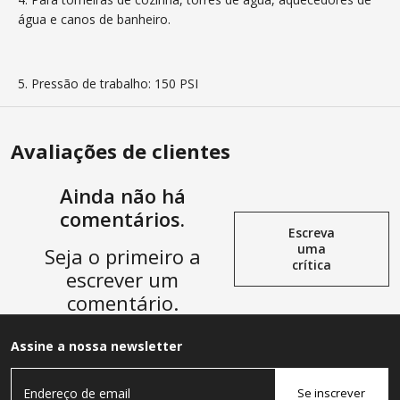
água e canos de banheiro.
5. Pressão de trabalho: 150 PSI
Avaliações de clientes
Ainda não há
comentários.
Escreva
uma
Seja o primeiro a
crítica
escrever um
comentário.
Assine a nossa newsletter
Se inscrever