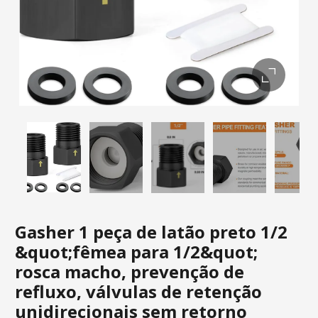
Gasher 1 peça de latão preto 1/2
&quot;fêmea para 1/2&quot;
rosca macho, prevenção de
refluxo, válvulas de retenção
unidirecionais sem retorno