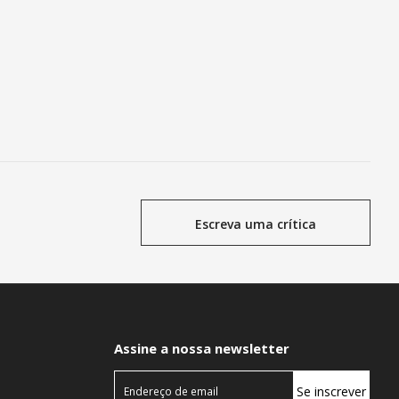
Escreva uma crítica
Assine a nossa newsletter
Se inscrever