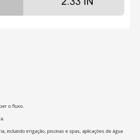
er o fluxo.
a.
 incluindo irrigação, piscinas e spas, aplicações de água