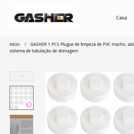
Casa
Início
GASHER 1 PCS Plugue de limpeza de PVC macho, adapt
sistema de tubulação de drenagem