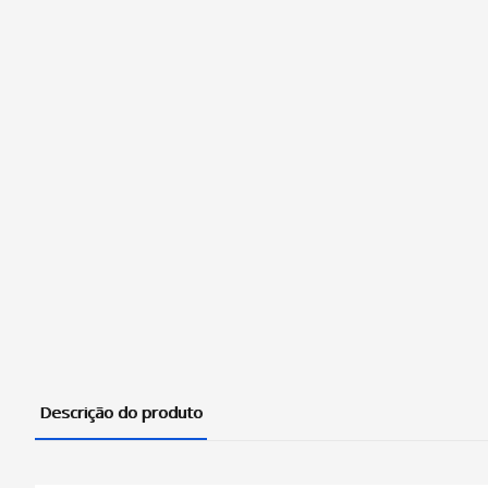
Descrição do produto