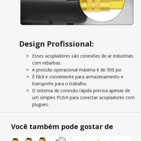
Design Profissional:
Esses acopladores são conexões de ar industriais
com rebarbas.
A pressão operacional máxima é de 300 psi.
É fácil e conveniente para armazenamento e
transporte para o trabalho.
O sistema de conexão rápida precisa apenas de
um simples PUSH para conectar acopladores com
plugues.
Você também pode gostar de