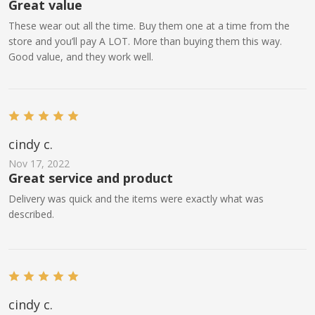
Great value
These wear out all the time. Buy them one at a time from the
store and you’ll pay A LOT. More than buying them this way.
Good value, and they work well.
cindy c.
Nov 17, 2022
Great service and product
Delivery was quick and the items were exactly what was
described.
cindy c.