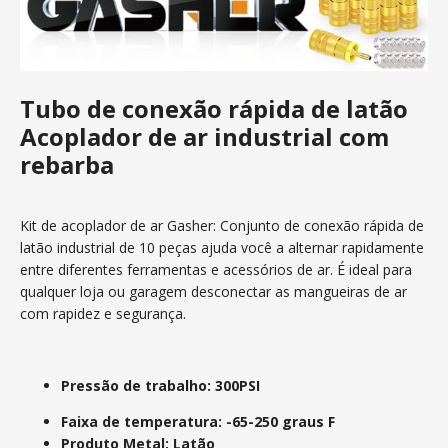
Tubo de conexão rápida de latão
Acoplador de ar industrial com
rebarba
Kit de acoplador de ar Gasher: Conjunto de conexão rápida de
latão industrial de 10 peças ajuda você a alternar rapidamente
entre diferentes ferramentas e acessórios de ar. É ideal para
qualquer loja ou garagem desconectar as mangueiras de ar
com rapidez e segurança.
Pressão de trabalho: 300PSI
Faixa de temperatura: -65-250 graus F
Produto Metal: Latão