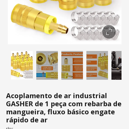
Acoplamento de ar industrial
GASHER de 1 peça com rebarba de
mangueira, fluxo básico engate
rápido de ar
sku: