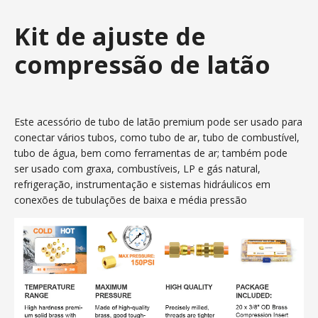
Kit de ajuste de
compressão de latão
Este acessório de tubo de latão premium pode ser usado para
conectar vários tubos, como tubo de ar, tubo de combustível,
tubo de água, bem como ferramentas de ar; também pode
ser usado com graxa, combustíveis, LP e gás natural,
refrigeração, instrumentação e sistemas hidráulicos em
conexões de tubulações de baixa e média pressão