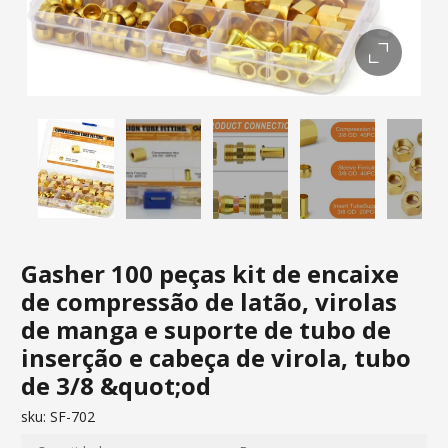
Gasher 100 peças kit de encaixe
de compressão de latão, virolas
de manga e suporte de tubo de
inserção e cabeça de virola, tubo
de 3/8 &quot;od
sku:
SF-702