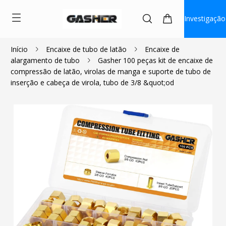
Investigação
Início
Encaixe de tubo de latão
Encaixe de
alargamento de tubo
Gasher 100 peças kit de encaixe de
$20.69
compressão de latão, virolas de manga e suporte de tubo de
inserção e cabeça de virola, tubo de 3/8 &quot;od