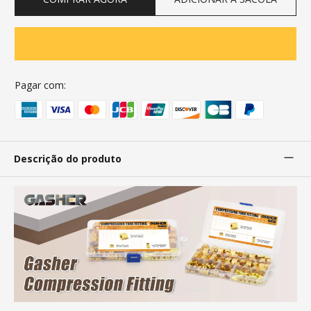
Pagar com:
Descrição do produto