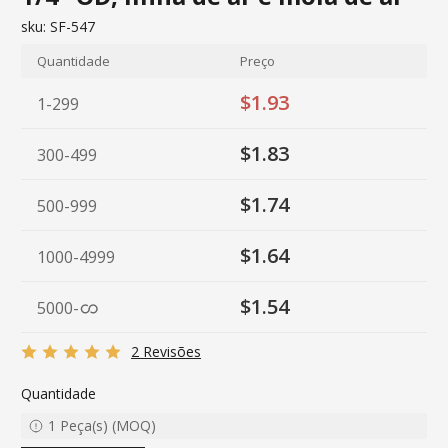
sku:
SF-547
Quantidade
Preço
$1.93
1-299
$1.83
300-499
$1.74
500-999
$1.64
1000-4999
$1.54
5000
-
2 Revisões
Quantidade
1
Peça(s)
(
MOQ
)