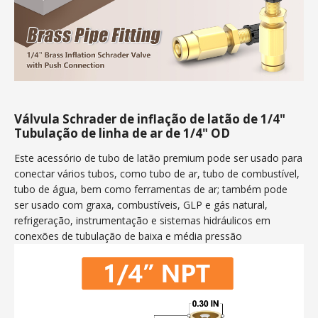
Válvula Schrader de inflação de latão de 1/4"
Tubulação de linha de ar de 1/4" OD
Este acessório de tubo de latão premium pode ser usado para
conectar vários tubos, como tubo de ar, tubo de combustível,
tubo de água, bem como ferramentas de ar; também pode
ser usado com graxa, combustíveis, GLP e gás natural,
refrigeração, instrumentação e sistemas hidráulicos em
conexões de tubulação de baixa e média pressão