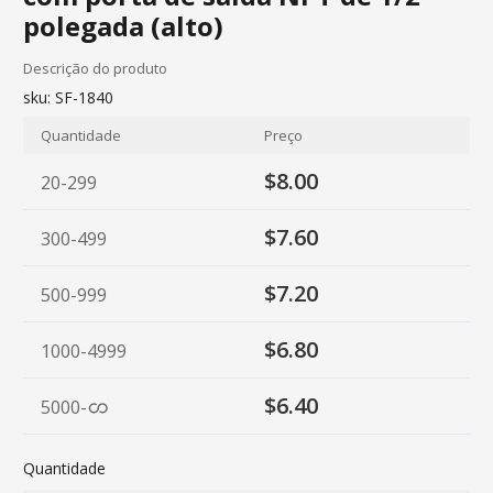
polegada (alto)
Descrição do produto
sku:
SF-1840
Quantidade
Preço
$8.00
20-299
$7.60
300-499
$7.20
500-999
$6.80
1000-4999
$6.40
5000
-
Quantidade