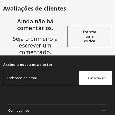
Avaliações de clientes
Ainda não há
comentários.
Escreva
uma
Seja o primeiro a
crítica
escrever um
comentário.
Assine a nossa newsletter
Se inscrever
Conheça-nos