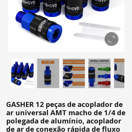
GASHER 12 peças de acoplador de
ar universal AMT macho de 1/4 de
polegada de alumínio, acoplador
de ar de conexão rápida de fluxo