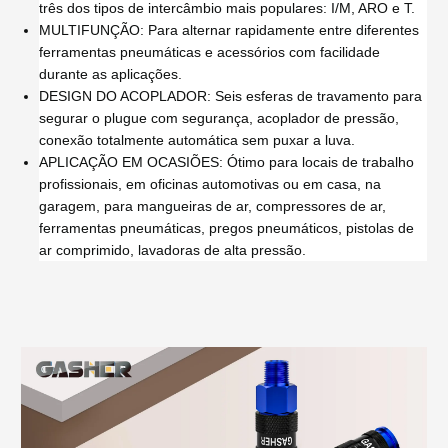
três dos tipos de intercâmbio mais populares: I/M, ARO e T.
MULTIFUNÇÃO: Para alternar rapidamente entre diferentes
ferramentas pneumáticas e acessórios com facilidade
durante as aplicações.
DESIGN DO ACOPLADOR: Seis esferas de travamento para
segurar o plugue com segurança, acoplador de pressão,
conexão totalmente automática sem puxar a luva.
APLICAÇÃO EM OCASIÕES: Ótimo para locais de trabalho
profissionais, em oficinas automotivas ou em casa, na
garagem, para mangueiras de ar, compressores de ar,
ferramentas pneumáticas, pregos pneumáticos, pistolas de
ar comprimido, lavadoras de alta pressão.