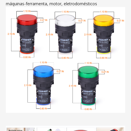
máquinas-ferramenta, motor, eletrodomésticos