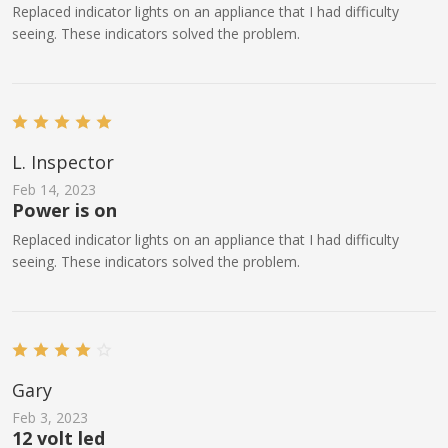
Replaced indicator lights on an appliance that I had difficulty
seeing. These indicators solved the problem.
L. Inspector
Feb 14, 2023
Power is on
Replaced indicator lights on an appliance that I had difficulty
seeing. These indicators solved the problem.
Gary
Feb 3, 2023
12 volt led