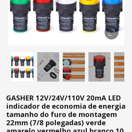
GASHER 12V/24V/110V 20mA LED
indicador de economia de energia
tamanho do furo de montagem
22mm (7/8 polegadas) verde
amarelo vermelho azul branco 10