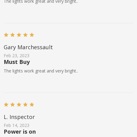
The lights work great and very bright..
Gary Marchessault
Feb 23, 2023
Must Buy
The lights work great and very bright..
L. Inspector
Feb 14, 2023
Power is on