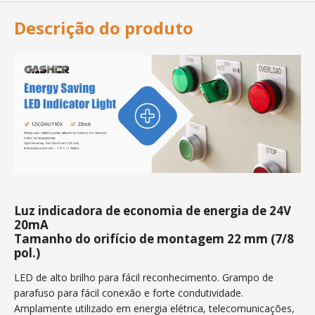
Descrição do produto
Luz indicadora de economia de energia de 24V
20mA
Tamanho do orifício de montagem 22 mm (7/8
pol.)
LED de alto brilho para fácil reconhecimento. Grampo de
parafuso para fácil conexão e forte condutividade.
Amplamente utilizado em energia elétrica, telecomunicações,