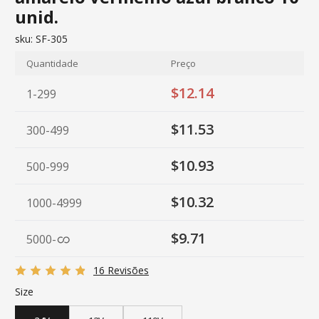
unid.
sku:
SF-305
Quantidade
Preço
$12.14
1-299
$11.53
300-499
$10.93
500-999
$10.32
1000-4999
$9.71
5000
-
16 Revisões
Size