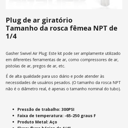
Plug de ar giratório
Tamanho da rosca fêmea NPT de
1/4
Gasher Swivel Air Plug: Este kit pode ser amplamente utilizado
em diferentes ferramentas de ar, como compressores de ar,
pistolas de ar, pregos de ar, etc.
É de alta qualidade para uso diário e pode atender às
necessidades de usuários pesados. (O tamanho da rosca NPT
não é o diâmetro real, é apenas o tamanho nominal do tubo).
Pressão de trabalho: 300PSI
Faixa de temperatura: -65-250 graus F
Produto Metal: Aço