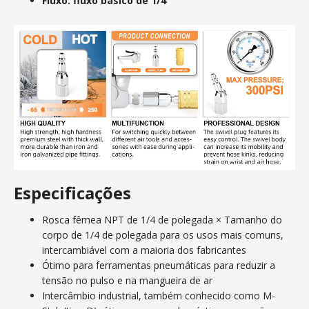
Fluxo: fluxo básico de 1/4"
Especificações
Rosca fêmea NPT de 1/4 de polegada × Tamanho do
corpo de 1/4 de polegada para os usos mais comuns,
intercambiável com a maioria dos fabricantes
Ótimo para ferramentas pneumáticas para reduzir a
tensão no pulso e na mangueira de ar
Intercâmbio industrial, também conhecido como M-