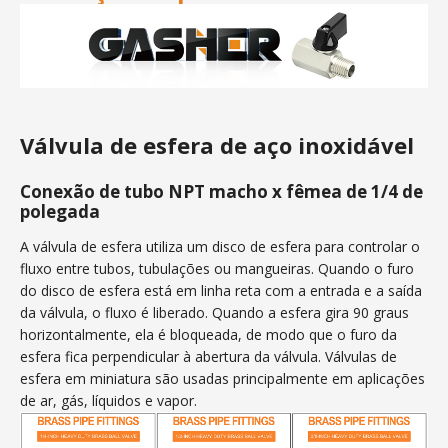
Válvula de esfera de aço inoxidável
Conexão de tubo NPT macho x fêmea de 1/4 de
polegada
A válvula de esfera utiliza um disco de esfera para controlar o
fluxo entre tubos, tubulações ou mangueiras. Quando o furo
do disco de esfera está em linha reta com a entrada e a saída
da válvula, o fluxo é liberado. Quando a esfera gira 90 graus
horizontalmente, ela é bloqueada, de modo que o furo da
esfera fica perpendicular à abertura da válvula. Válvulas de
esfera em miniatura são usadas principalmente em aplicações
de ar, gás, líquidos e vapor.