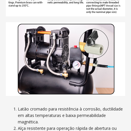
Latão cromado para resistência à corrosão, ductilidade
em altas temperaturas e baixa permeabilidade
magnética.
Alça resistente para operação rápida de abertura ou