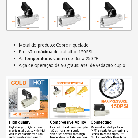
Metal do produto: Cobre niquelado
Pressão máxima de trabalho: 150PSI
As temperaturas variam de -65 a 250 ℉
Alça de operação de 90 graus; anel de vedação duplo