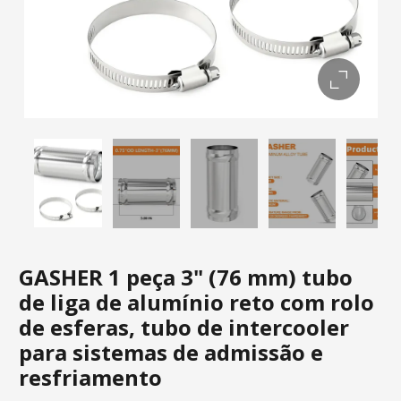
GASHER 1 peça 3" (76 mm) tubo
de liga de alumínio reto com rolo
de esferas, tubo de intercooler
para sistemas de admissão e
resfriamento