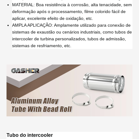
MATERIAL: Boa resistência à corrosão, alta tenacidade, sem
deformação após o processamento, filme colorido fácil de
aplicar, excelente efeito de oxidação, etc.
AMPLA APLICAÇÃO: Amplamente utilizado para conexão de
sistemas de exaustão ou cenários industriais, como tubos de
intercooler de turbina personalizados, tubos de admissão,
sistemas de resfriamento, etc.
Tubo do intercooler