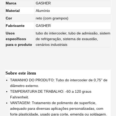
Marca
GASHER
Material
Alumínio
Cor
reto (com grampos)
Fabricante
GASHER
Usos
tubo do intercooler, tubo de admissão, sistema
específicos
de refrigeração, sistema de exaustão,
para o produto
cenários industriais
Sobre este item
TAMANHO DO PRODUTO: Tubo do intercooler de 0,75" de
diâmetro externo.
TEMPERATURA DE TRABALHO: -60 a 120 graus
Fahrenheit.
VANTAGEM: Tratamento de polimento de superfície,
adequado para diversas aplicações personalizadas, com
forte plasticidade, usado para corte, emenda ou soldagem.