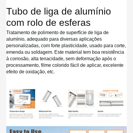
Tubo de liga de alumínio
com rolo de esferas
Tratamento de polimento de superfície de liga de
alumínio, adequado para diversas aplicações
personalizadas, com forte plasticidade, usado para corte,
emenda ou soldagem. Este material tem boa resistência
à corrosão, alta tenacidade, sem deformação após o
processamento, filme colorido fácil de aplicar, excelente
efeito de oxidação, etc.