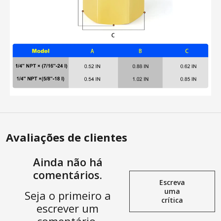
Avaliações de clientes
Ainda não há
comentários.
Escreva
uma
Seja o primeiro a
crítica
escrever um