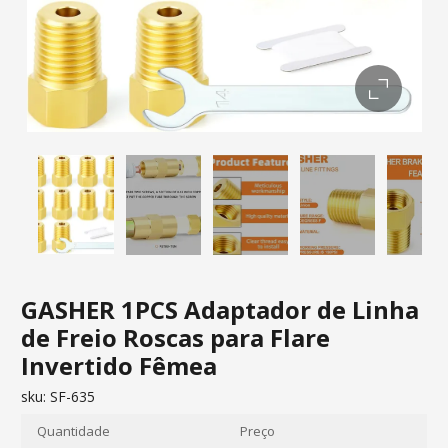
GASHER 1PCS Adaptador de Linha
de Freio Roscas para Flare
Invertido Fêmea
sku:
SF-635
Quantidade
Preço