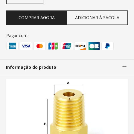
COMPRAR AGORA
ADICIONAR À SACOLA
Pagar com:
Informação do produto