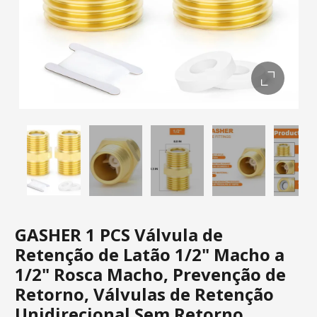
GASHER 1 PCS Válvula de
Retenção de Latão 1/2" Macho a
1/2" Rosca Macho, Prevenção de
Retorno, Válvulas de Retenção
Unidirecional Sem Retorno