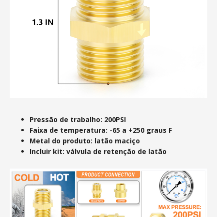
Pressão de trabalho: 200PSI
Faixa de temperatura: -65 a +250 graus F
Metal do produto: latão maciço
Incluir kit: válvula de retenção de latão