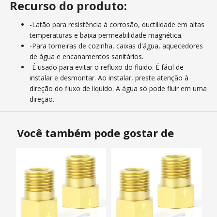
Recurso do produto:
-Latão para resistência à corrosão, ductilidade em altas
temperaturas e baixa permeabilidade magnética.
-Para torneiras de cozinha, caixas d'água, aquecedores
de água e encanamentos sanitários.
-É usado para evitar o refluxo do fluido. É fácil de
instalar e desmontar. Ao instalar, preste atenção à
direção do fluxo de líquido. A água só pode fluir em uma
direção.
Você também pode gostar de