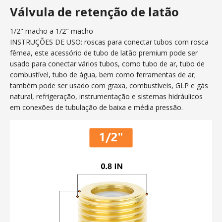
Válvula de retenção de latão
1/2" macho a 1/2" macho
INSTRUÇÕES DE USO: roscas para conectar tubos com rosca
fêmea, este acessório de tubo de latão premium pode ser
usado para conectar vários tubos, como tubo de ar, tubo de
combustível, tubo de água, bem como ferramentas de ar;
também pode ser usado com graxa, combustíveis, GLP e gás
natural, refrigeração, instrumentação e sistemas hidráulicos
em conexões de tubulação de baixa e média pressão.