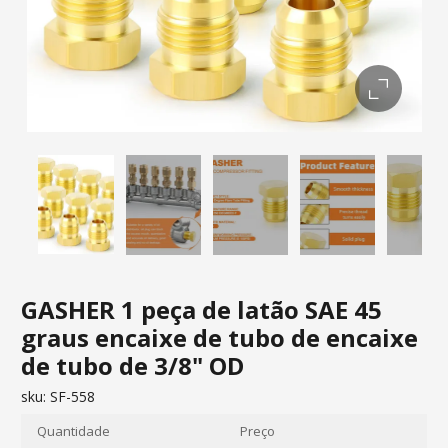
GASHER 1 peça de latão SAE 45
graus encaixe de tubo de encaixe
de tubo de 3/8" OD
sku:
SF-558
Quantidade
Preço