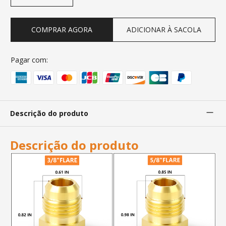
COMPRAR AGORA
ADICIONAR À SACOLA
Pagar com:
Descrição do produto
Descrição do produto