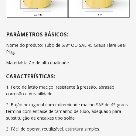
PARÂMETROS BÁSICOS:
Nome do produto: Tubo de 5/8" OD SAE 45 Graus Flare Seal
Plug
Material: latão de alta qualidade
CARACTERÍSTICAS:
1. Feito de latão maciço, resistente à pressão, abrasão,
corrosão e durabilidade
2. Bujão hexagonal com extremidade macho SAE de 45 graus
termina com encaixe de tamanho de tubo, adequado para
substituição de encaixes tipo solda.
3. Fácil de operar, reutilizável, estrutura simples.