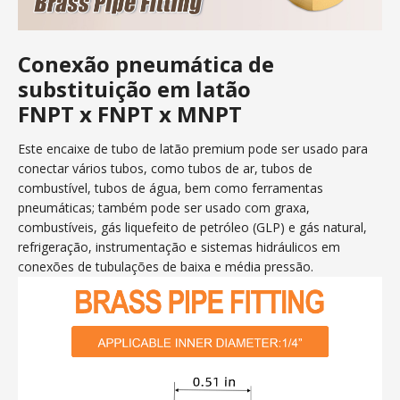
Conexão pneumática de
substituição em latão
FNPT x FNPT x MNPT
Este encaixe de tubo de latão premium pode ser usado para
conectar vários tubos, como tubos de ar, tubos de
combustível, tubos de água, bem como ferramentas
pneumáticas; também pode ser usado com graxa,
combustíveis, gás liquefeito de petróleo (GLP) e gás natural,
refrigeração, instrumentação e sistemas hidráulicos em
conexões de tubulações de baixa e média pressão.