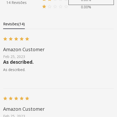
14 Revisões
0.00%
Revisões(14)
Amazon Customer
Feb 25, 2023
As described.
As described.
Amazon Customer
Feb 25, 2023