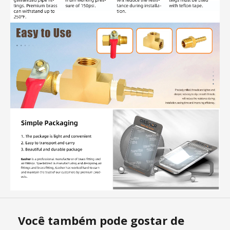
Você também pode gostar de