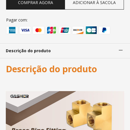
COMPRAR AGORA
ADICIONAR À SACOLA
Pagar com:
Descrição do produto
Descrição do produto