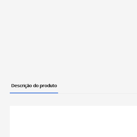
Descrição do produto