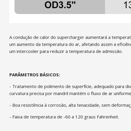
A condução de calor do supercharger aumentará a temperat
um aumento da temperatura do ar, afetando assim a eficiênc
um intercooler para reduzir a temperatura de admissão.
PARÂMETROS BÁSICOS:
- Tratamento de polimento de superfície, adequado para div
curvatura precisa por mandril mantém o fluxo de ar uniforme,
- Boa resistência à corrosão, alta tenacidade, sem deformaçã
- Faixa de temperatura de -60 a 120 graus Fahrenheit.