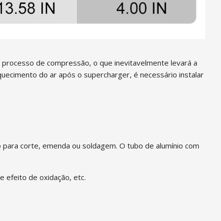
 processo de compressão, o que inevitavelmente levará a
quecimento do ar após o supercharger, é necessário instalar
ado para corte, emenda ou soldagem. O tubo de alumínio com
e efeito de oxidação, etc.