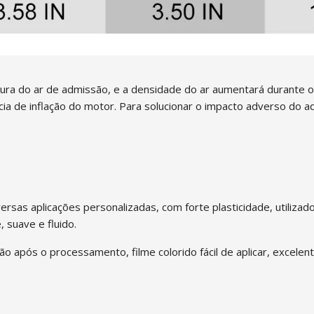
ura do ar de admissão, e a densidade do ar aumentará durante o
ia de inflação do motor. Para solucionar o impacto adverso do a
ersas aplicações personalizadas, com forte plasticidade, utiliz
 suave e fluido.
o após o processamento, filme colorido fácil de aplicar, excelent