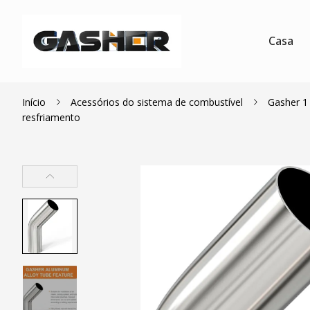
Casa
Início
Acessórios do sistema de combustível
Gasher 1 
resfriamento