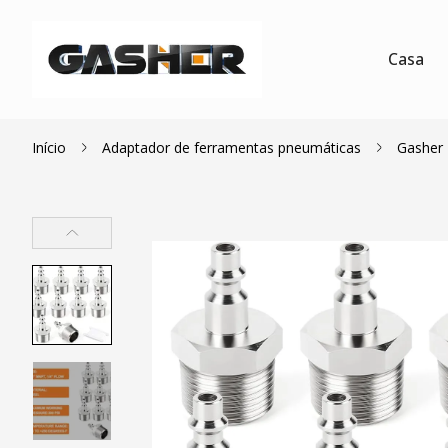
Casa
Início
Adaptador de ferramentas pneumáticas
Gasher 