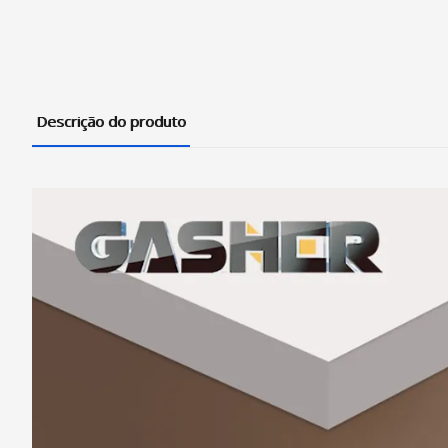
Descrição do produto