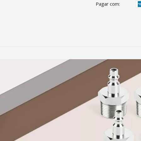
Pagar com: