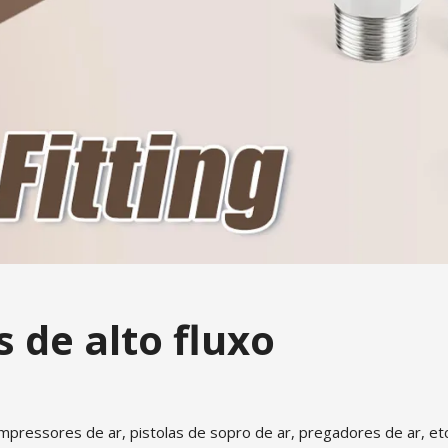
 de alto fluxo
pressores de ar, pistolas de sopro de ar, pregadores de ar, etc