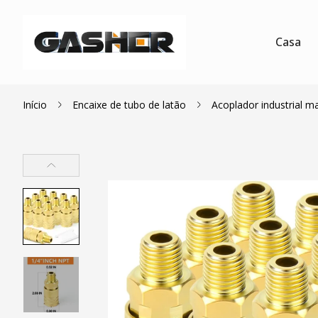
Casa
Início
Encaixe de tubo de latão
Acoplador industrial 