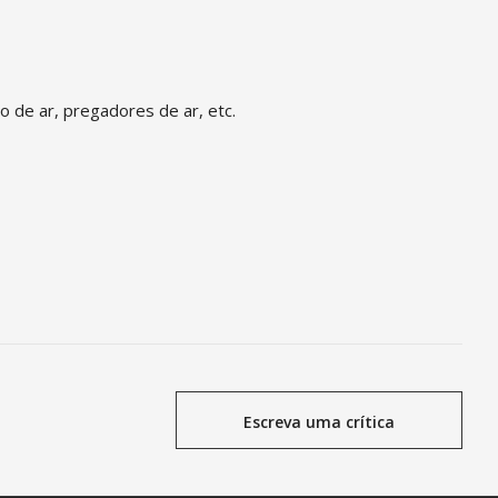
 de ar, pregadores de ar, etc.
Escreva uma crítica