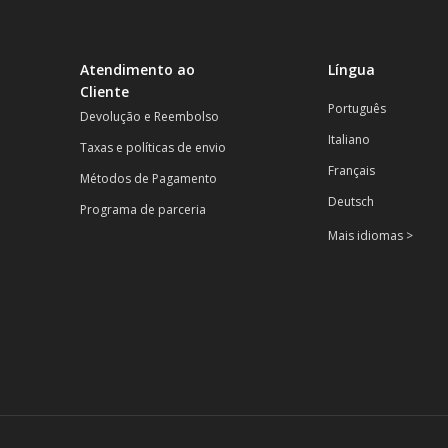
Atendimento ao
Língua
Cliente
Português
Devolução e Reembolso
Italiano
Taxas e políticas de envio
Français
Métodos de Pagamento
Deutsch
Programa de parceria
Mais idiomas >