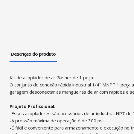
Descrição do produto
Kit de acoplador de ar Gasher de 1 peça
O conjunto de conexão rápida industrial 1/4" MNPT 1 peça a
garagem desconectar as mangueiras de ar com rapidez e s
Projeto Profissional:
-Esses acopladores são acessórios de ar industrial NPT de 
-A pressão máxima de operação é de 300 psi.
-É fácil e conveniente para armazenamento e execução no tr