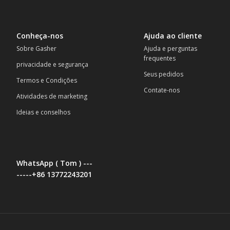
Conheça-nos
Ajuda ao cliente
Sobre Gasher
Ajuda e perguntas
frequentes
privacidade e segurança
Seus pedidos
Termos e Condições
Contate-nos
Atividades de marketing
Ideias e conselhos
WhatsApp ( Tom ) ---
-----+86 13772243201