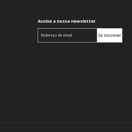
Assine a nossa newsletter
Se inscrever