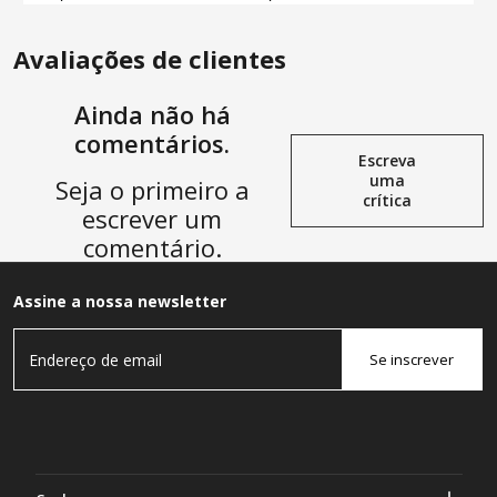
Avaliações de clientes
Ainda não há
comentários.
Escreva
uma
Seja o primeiro a
crítica
escrever um
comentário.
Assine a nossa newsletter
Se inscrever