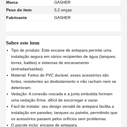
Marca
GASHER
Peso do item
3,2 onças
Fabricante
GASHER
Sobre este item
Tipo de produto: Este encaixe de antepara permite uma
instalação segura em vários recipientes de água (tanques,
torres, baldes) e sistemas de encanamento
(entradas/saídas).
Material: Feitos de PVC durável, esses acessórios são
fortes, resistentes ao desbotamento e não racham nem se
deterioram.
Vedação: A conexão roscada e a junta embutida formam
uma vedação firme, difícil de escorregar e vazar.
Fácil de instalar: seu design versátil de antepara facilita a
instalação em paredes, tanques ou painéis, permitindo que
os acessórios passem pelos orifícios sem problemas.
O pacote inclui: encaixe de antepara.