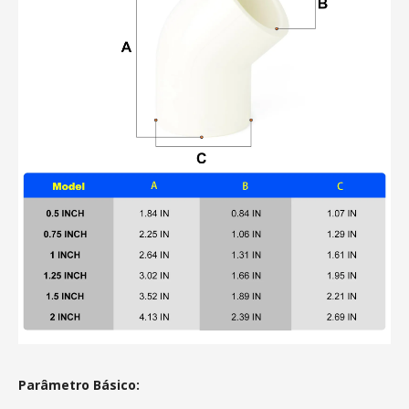
Parâmetro Básico: