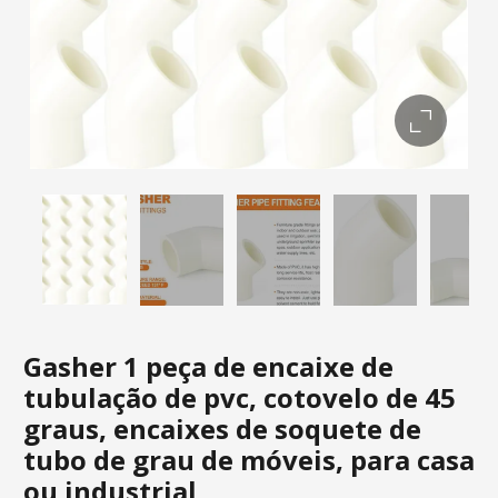
Gasher 1 peça de encaixe de
tubulação de pvc, cotovelo de 45
graus, encaixes de soquete de
tubo de grau de móveis, para casa
ou industrial