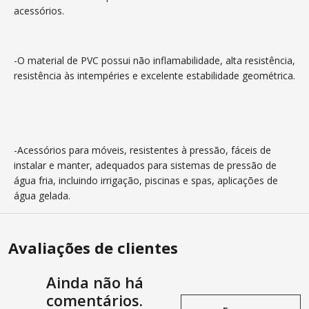
acessórios.
-O material de PVC possui não inflamabilidade, alta resistência,
resistência às intempéries e excelente estabilidade geométrica.
-Acessórios para móveis, resistentes à pressão, fáceis de
instalar e manter, adequados para sistemas de pressão de
água fria, incluindo irrigação, piscinas e spas, aplicações de
água gelada.
Avaliações de clientes
Ainda não há
comentários.