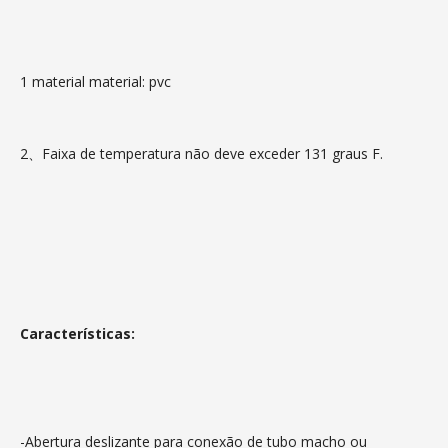
1 material material: pvc
2、Faixa de temperatura não deve exceder 131 graus F.
Características:
-Abertura deslizante para conexão de tubo macho ou