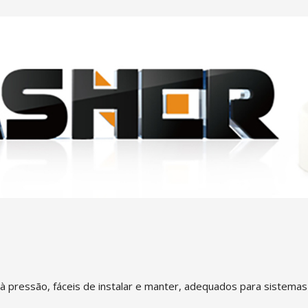
essão, fáceis de instalar e manter, adequados para sistemas de 