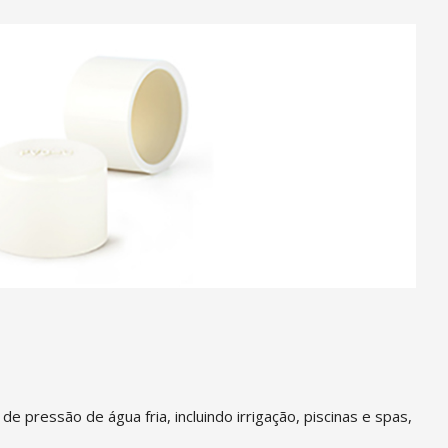
pressão de água fria, incluindo irrigação, piscinas e spas,