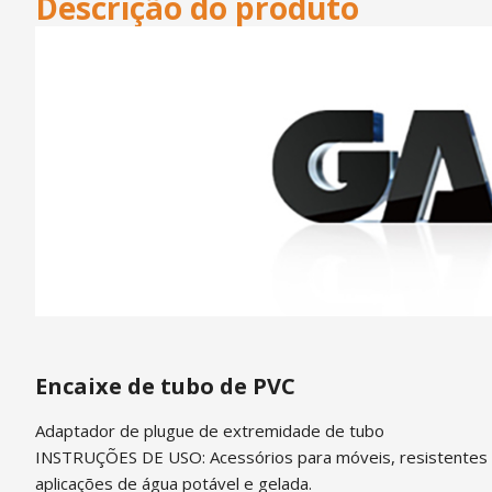
Descrição do produto
Encaixe de tubo de PVC
Adaptador de plugue de extremidade de tubo
INSTRUÇÕES DE USO: Acessórios para móveis, resistentes à pr
aplicações de água potável e gelada.