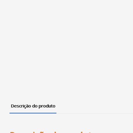
Descrição do produto