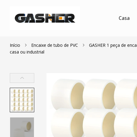
Casa
Início
Encaixe de tubo de PVC
GASHER 1 peça de encai
casa ou industrial