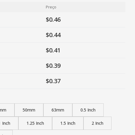
Preço
$0.46
$0.44
$0.41
$0.39
$0.37
mm
50mm
63mm
0.5 Inch
1 Inch
1.25 Inch
1.5 Inch
2 Inch