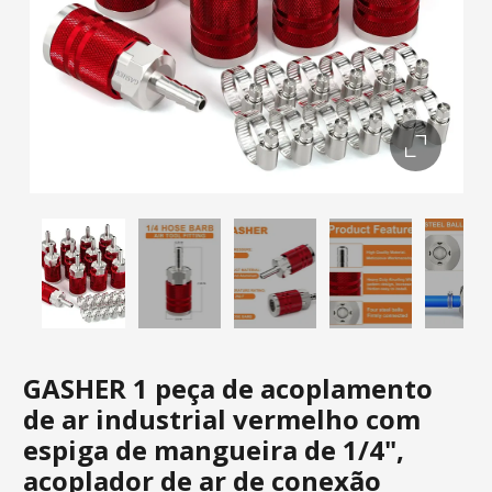
GASHER 1 peça de acoplamento
de ar industrial vermelho com
espiga de mangueira de 1/4",
acoplador de ar de conexão