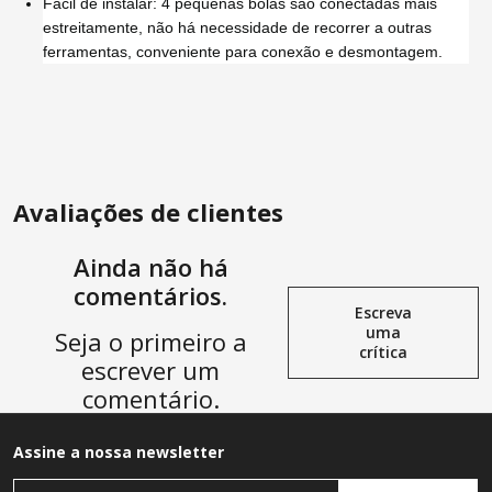
Fácil de instalar: 4 pequenas bolas são conectadas mais
estreitamente, não há necessidade de recorrer a outras
ferramentas, conveniente para conexão e desmontagem.
Avaliações de clientes
Ainda não há
comentários.
Escreva
uma
Seja o primeiro a
crítica
escrever um
comentário.
Assine a nossa newsletter