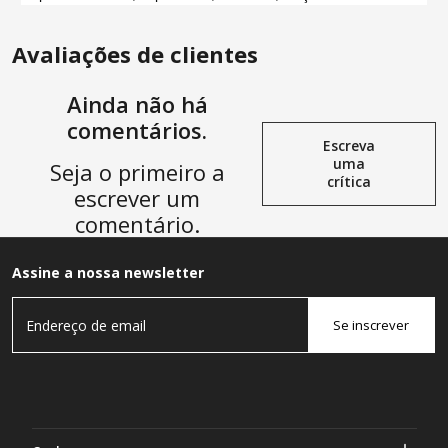
Avaliações de clientes
Ainda não há
comentários.
Escreva
uma
Seja o primeiro a
crítica
escrever um
comentário.
Assine a nossa newsletter
Se inscrever