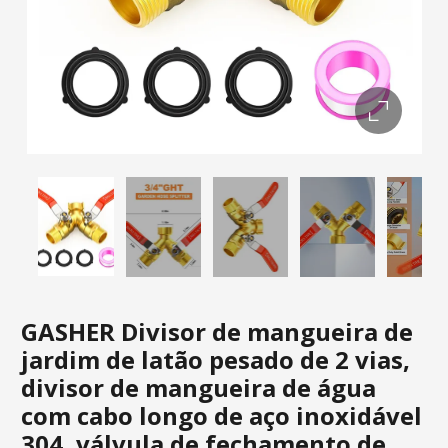
GASHER Divisor de mangueira de
jardim de latão pesado de 2 vias,
divisor de mangueira de água
com cabo longo de aço inoxidável
304, válvula de fechamento de