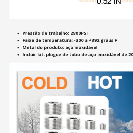
Pressão de trabalho: 2800PSI
Faixa de temperatura: -300 a +392 graus F
Metal do produto: aço inoxidável
Incluir kit: plugue de tubo de aço inoxidável de 2