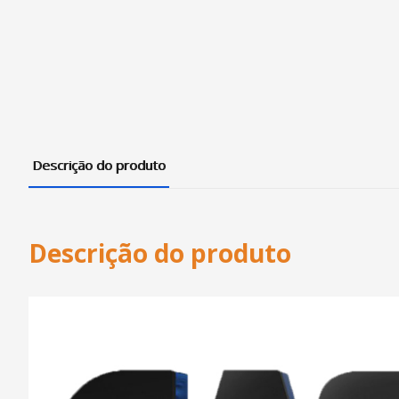
Descrição do produto
Descrição do produto