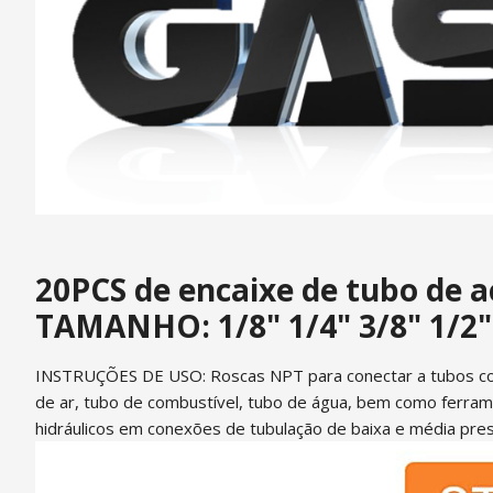
20PCS de encaixe de tubo de a
TAMANHO: 1/8" 1/4" 3/8" 1/2
INSTRUÇÕES DE USO: Roscas NPT para conectar a tubos com 
de ar, tubo de combustível, tubo de água, bem como ferram
hidráulicos em conexões de tubulação de baixa e média pre