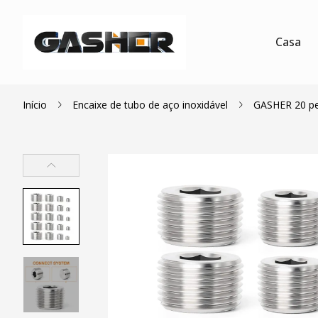
Casa
Início
Encaixe de tubo de aço inoxidável
GASHER 20 peç