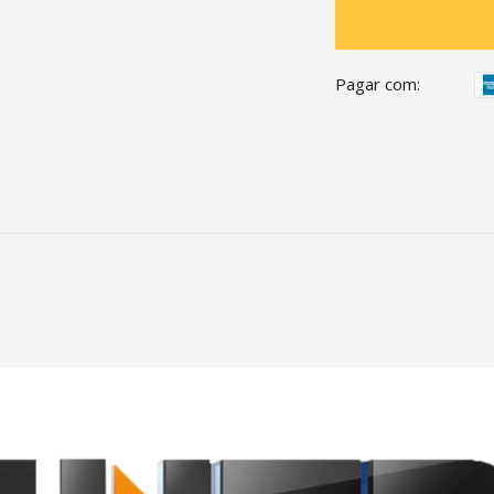
Pagar com: