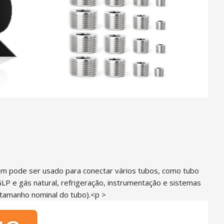
m pode ser usado para conectar vários tubos, como tubo
P e gás natural, refrigeração, instrumentação e sistemas
 tamanho nominal do tubo).<p >