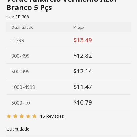
Branco 5 Pçs
sku:
SF-308
Quantidade
Preço
$13.49
1-299
$12.82
300-499
$12.14
500-999
$11.47
1000-4999
$10.79
5000
-
16 Revisões
Quantidade