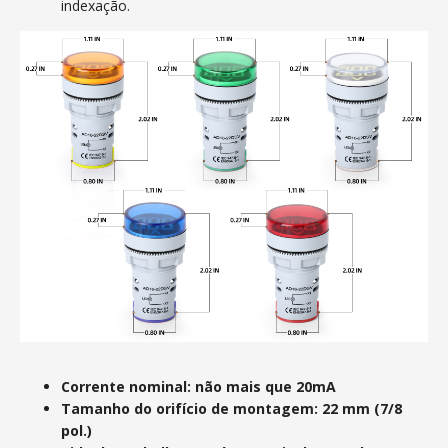
indexação.
Corrente nominal: não mais que 20mA
Tamanho do orifício de montagem: 22 mm (7/8
pol.)