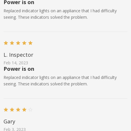
Power is on
Replaced indicator lights on an appliance that I had difficulty
seeing. These indicators solved the problem.
L. Inspector
Feb 14, 2023
Power is on
Replaced indicator lights on an appliance that I had difficulty
seeing. These indicators solved the problem.
Gary
Feb 3, 2023