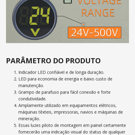
PARÂMETRO DO PRODUTO
Indicador LED confiável e de longa duração.
LED para economia de energia e baixo custo de
manutenção.
Grampo de parafuso para fácil conexão e forte
condutividade.
Amplamente utilizado em equipamentos elétricos,
máquinas têxteis, impressoras, navios e máquinas de
mineração.
Essas luzes piloto de montagem em painel certamente
fornecerão uma indicação visual do status de qualquer