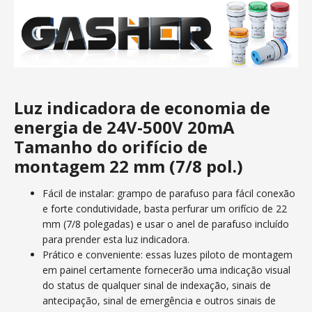
Luz indicadora de economia de
energia de 24V-500V 20mA
Tamanho do orifício de
montagem 22 mm (7/8 pol.)
Fácil de instalar: grampo de parafuso para fácil conexão
e forte condutividade, basta perfurar um orifício de 22
mm (7/8 polegadas) e usar o anel de parafuso incluído
para prender esta luz indicadora.
Prático e conveniente: essas luzes piloto de montagem
em painel certamente fornecerão uma indicação visual
do status de qualquer sinal de indexação, sinais de
antecipação, sinal de emergência e outros sinais de