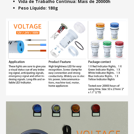
Vida de Trabalho Contínua: Mais de 20000h
Peso Líquido: 180g