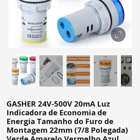
GASHER 24V-500V 20mA Luz
Indicadora de Economia de
Energia Tamanho do Furo de
Montagem 22mm (7/8 Polegada)
Verde Amarelo Vermelho Azul