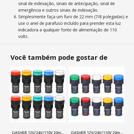
sinal de indexação, sinais de antecipação, sinal de
emergência e outros sinais de indexação.
Simplesmente faça um furo de 22 mm (7/8 polegadas) e
use o anel de parafuso incluído para prender esta luz
indicadora a qualquer fonte de alimentação de 110
volts.
Você também pode gostar de
GASHER 12V/24V/110V 20mA
GASHER 12V/24V/110V 20mA