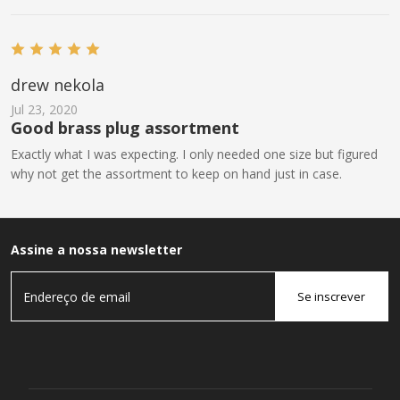
drew nekola
Jul 23, 2020
Good brass plug assortment
Exactly what I was expecting. I only needed one size but figured
why not get the assortment to keep on hand just in case.
Assine a nossa newsletter
Se inscrever