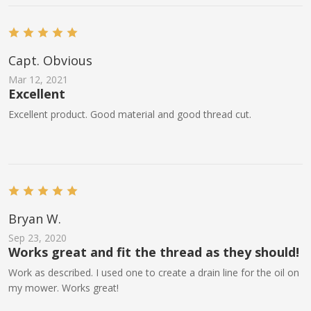
Capt. Obvious
Mar 12, 2021
Excellent
Excellent product. Good material and good thread cut.
Bryan W.
Sep 23, 2020
Works great and fit the thread as they should!
Work as described. I used one to create a drain line for the oil on
my mower. Works great!