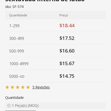
sku:
SF-574
Quantidade
Preço
$18.44
1-299
$17.52
300-499
$16.60
500-999
$15.67
1000-4999
$14.75
5000
-
5 Revisões
Quantidade
1
Peça(s)
(
MOQ
)