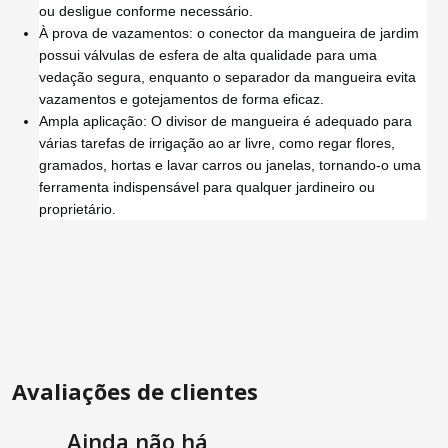
ou desligue conforme necessário.
À prova de vazamentos: o conector da mangueira de jardim
possui válvulas de esfera de alta qualidade para uma
vedação segura, enquanto o separador da mangueira evita
vazamentos e gotejamentos de forma eficaz.
Ampla aplicação: O divisor de mangueira é adequado para
várias tarefas de irrigação ao ar livre, como regar flores,
gramados, hortas e lavar carros ou janelas, tornando-o uma
ferramenta indispensável para qualquer jardineiro ou
proprietário.
Avaliações de clientes
Ainda não há