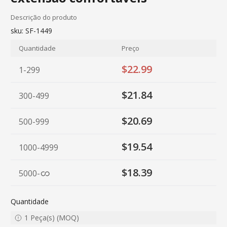
Descrição do produto
sku:
SF-1449
Quantidade
Preço
$22.99
1-299
$21.84
300-499
$20.69
500-999
$19.54
1000-4999
$18.39
5000
-
Quantidade
1
Peça(s)
(
MOQ
)