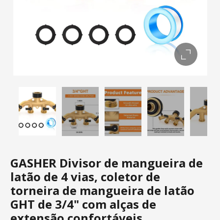
GASHER Divisor de mangueira de
latão de 4 vias, coletor de
torneira de mangueira de latão
GHT de 3/4" com alças de
extensão confortáveis