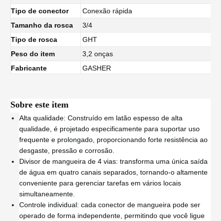
Tipo de conector
Conexão rápida
Tamanho da rosca
3/4
Tipo de rosca
GHT
Peso do item
3,2 onças
Fabricante
GASHER
Sobre este item
Alta qualidade: Construído em latão espesso de alta
qualidade, é projetado especificamente para suportar uso
frequente e prolongado, proporcionando forte resistência ao
desgaste, pressão e corrosão.
Divisor de mangueira de 4 vias: transforma uma única saída
de água em quatro canais separados, tornando-o altamente
conveniente para gerenciar tarefas em vários locais
simultaneamente.
Controle individual: cada conector de mangueira pode ser
operado de forma independente, permitindo que você ligue