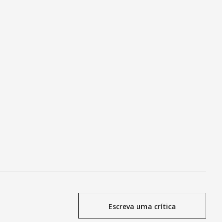
Escreva uma crítica