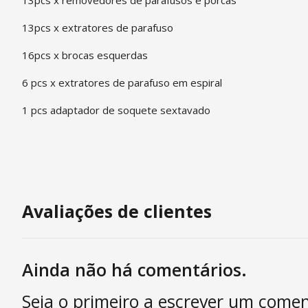
13pcs x extratores de parafuso
16pcs x brocas esquerdas
6 pcs x extratores de parafuso em espiral
1 pcs adaptador de soquete sextavado
Avaliações de clientes
Ainda não há comentários.
Seja o primeiro a escrever um comen