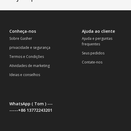
Conheça-nos
Ajuda ao cliente
Sobre Gasher
Ajuda e perguntas
frequentes
privacidade e segurança
Seus pedidos
Termos e Condições
Contate-nos
Atividades de marketing
Ideias e conselhos
WhatsApp ( Tom ) ---
-----+86 13772243201