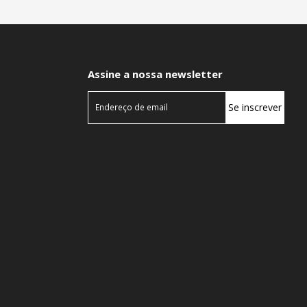
Assine a nossa newsletter
Se inscrever