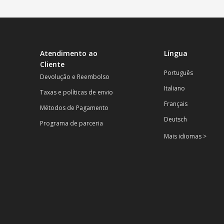
Atendimento ao
Língua
Cliente
Português
Devolução e Reembolso
Italiano
Taxas e políticas de envio
Français
Métodos de Pagamento
Deutsch
Programa de parceria
Mais idiomas >