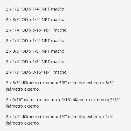
2 x 1/2" OD x 1/4" NPT macho
2 x 3/8" OD x 1/4" NPT macho
2 x 1/4" OD x 5/16" NPT macho
2 x 1/4" OD x 1/4" NPT macho
2 x 3/8" OD x 1/8" NPT macho
2 x 1/4" OD x 1/8" NPT macho
2 x 1/8" OD x 3/16" NPT macho
2 x 3/8" diâmetro externo x 3/8" diâmetro externo x 3/8"
diâmetro externo
2 x 5/16" diâmetro externo x 5/16" diâmetro externo x 5/16"
diâmetro externo
2 x 1/4" diâmetro externo x 1/4" diâmetro externo x 1/4"
diâmetro externo