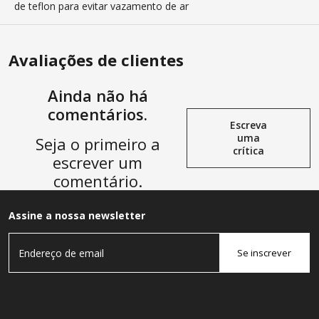
de teflon para evitar vazamento de ar
Avaliações de clientes
Ainda não há
comentários.
Escreva
uma
Seja o primeiro a
crítica
escrever um
comentário.
Assine a nossa newsletter
Se inscrever