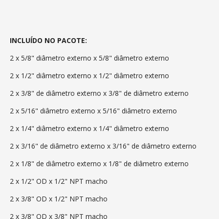
INCLUÍDO NO PACOTE:
2 x 5/8" diâmetro externo x 5/8" diâmetro externo
2 x 1/2" diâmetro externo x 1/2" diâmetro externo
2 x 3/8" de diâmetro externo x 3/8" de diâmetro externo
2 x 5/16" diâmetro externo x 5/16" diâmetro externo
2 x 1/4" diâmetro externo x 1/4" diâmetro externo
2 x 3/16" de diâmetro externo x 3/16" de diâmetro externo
2 x 1/8" de diâmetro externo x 1/8" de diâmetro externo
2 x 1/2" OD x 1/2" NPT macho
2 x 3/8" OD x 1/2" NPT macho
2 x 3/8" OD x 3/8" NPT macho