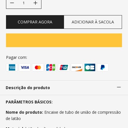
COMPRAR AGORA
ADICIONAR À SACOLA
Pagar com:
Descrição do produto
PARÂMETROS BÁSICOS:
Nome do produto:
Encaixe de tubo de união de compressão
de latão