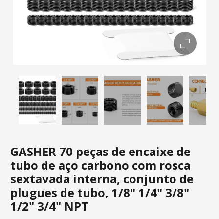
GASHER 70 peças de encaixe de
tubo de aço carbono com rosca
sextavada interna, conjunto de
plugues de tubo, 1/8" 1/4" 3/8"
1/2" 3/4" NPT