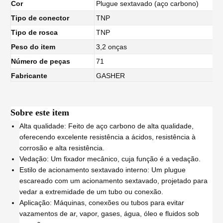
Cor
Plugue sextavado (aço carbono)
Tipo de conector
TNP
Tipo de rosca
TNP
Peso do item
3,2 onças
Número de peças
71
Fabricante
GASHER
Sobre este item
Alta qualidade: Feito de aço carbono de alta qualidade,
oferecendo excelente resistência a ácidos, resistência à
corrosão e alta resistência.
Vedação: Um fixador mecânico, cuja função é a vedação.
Estilo de acionamento sextavado interno: Um plugue
escareado com um acionamento sextavado, projetado para
vedar a extremidade de um tubo ou conexão.
Aplicação: Máquinas, conexões ou tubos para evitar
vazamentos de ar, vapor, gases, água, óleo e fluidos sob