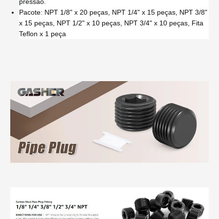
pressão.
Pacote: NPT 1/8" x 20 peças, NPT 1/4" x 15 peças, NPT 3/8"
x 15 peças, NPT 1/2" x 10 peças, NPT 3/4" x 10 peças, Fita
Teflon x 1 peça