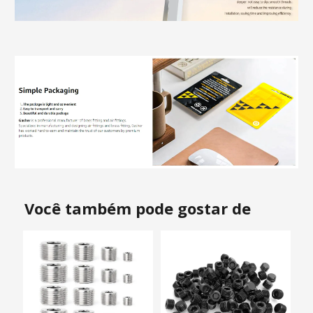
Você também pode gostar de