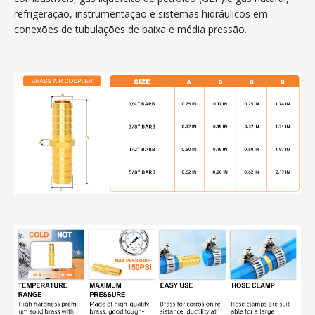
refrigeração, instrumentação e sistemas hidráulicos em
conexões de tubulações de baixa e média pressão.