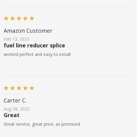
Amazon Customer
Feb 13, 2023
fuel line reducer splice
worked perfect and easy to install
Carter C.
Aug 28, 2022
Great
Great service, great price, as promised