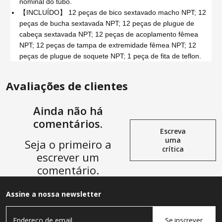
nominal do tubo.
【INCLUÍDO】 12 peças de bico sextavado macho NPT; 12
peças de bucha sextavada NPT; 12 peças de plugue de
cabeça sextavada NPT; 12 peças de acoplamento fêmea
NPT; 12 peças de tampa de extremidade fêmea NPT; 12
peças de plugue de soquete NPT; 1 peça de fita de teflon.
Avaliações de clientes
Ainda não há
comentários.
Escreva
uma
Seja o primeiro a
crítica
escrever um
comentário.
Assine a nossa newsletter
Se inscrever