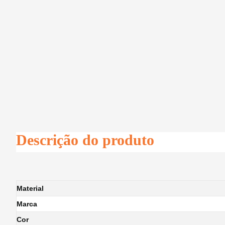
Descrição do produto
Material
Marca
Cor