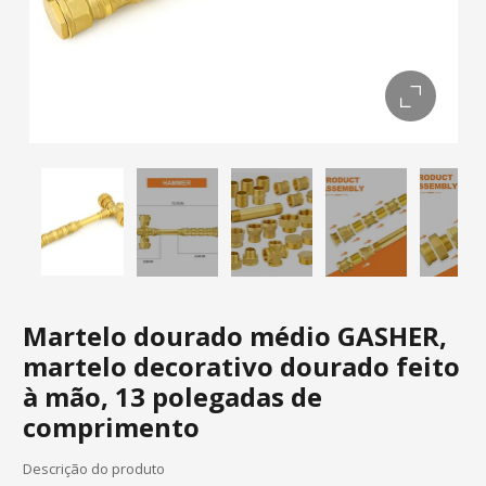
Martelo dourado médio GASHER,
martelo decorativo dourado feito
à mão, 13 polegadas de
comprimento
Descrição do produto