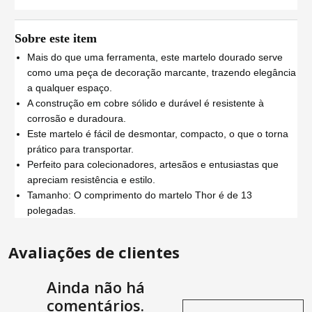
Sobre este item
Mais do que uma ferramenta, este martelo dourado serve
como uma peça de decoração marcante, trazendo elegância
a qualquer espaço.
A construção em cobre sólido e durável é resistente à
corrosão e duradoura.
Este martelo é fácil de desmontar, compacto, o que o torna
prático para transportar.
Perfeito para colecionadores, artesãos e entusiastas que
apreciam resistência e estilo.
Tamanho: O comprimento do martelo Thor é de 13
polegadas.
Avaliações de clientes
Ainda não há
comentários.