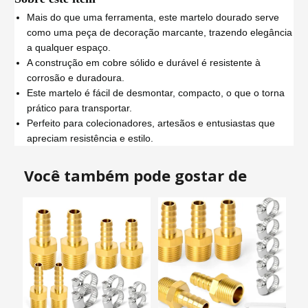
Mais do que uma ferramenta, este martelo dourado serve
como uma peça de decoração marcante, trazendo elegância
a qualquer espaço.
A construção em cobre sólido e durável é resistente à
corrosão e duradoura.
Este martelo é fácil de desmontar, compacto, o que o torna
prático para transportar.
Perfeito para colecionadores, artesãos e entusiastas que
apreciam resistência e estilo.
Você também pode gostar de