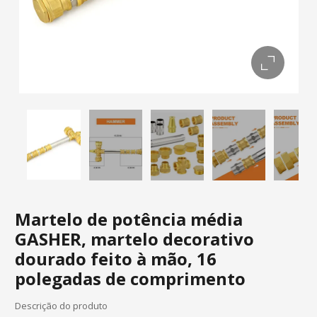
Martelo de potência média
GASHER, martelo decorativo
dourado feito à mão, 16
polegadas de comprimento
Descrição do produto