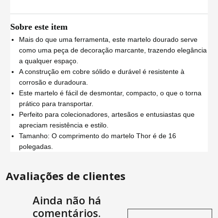
Sobre este item
Mais do que uma ferramenta, este martelo dourado serve
como uma peça de decoração marcante, trazendo elegância
a qualquer espaço.
A construção em cobre sólido e durável é resistente à
corrosão e duradoura.
Este martelo é fácil de desmontar, compacto, o que o torna
prático para transportar.
Perfeito para colecionadores, artesãos e entusiastas que
apreciam resistência e estilo.
Tamanho: O comprimento do martelo Thor é de 16
polegadas.
Avaliações de clientes
Ainda não há
comentários.