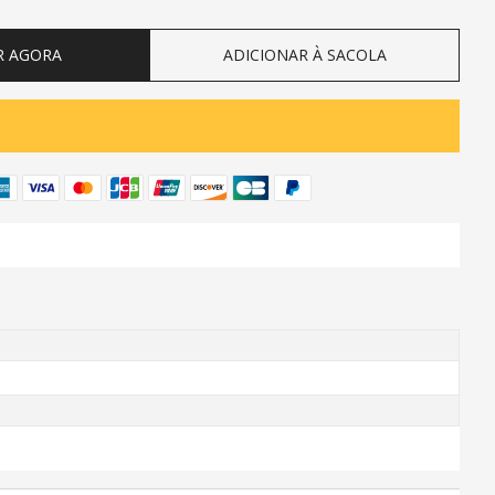
R AGORA
ADICIONAR À SACOLA