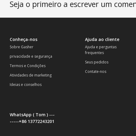
Seja o primeiro a escrever um comen
Conheça-nos
Ajuda ao cliente
Sobre Gasher
Ajuda e perguntas
frequentes
privacidade e segurança
Seus pedidos
Termos e Condições
Contate-nos
Atividades de marketing
Ideias e conselhos
WhatsApp ( Tom ) ---
-----+86 13772243201