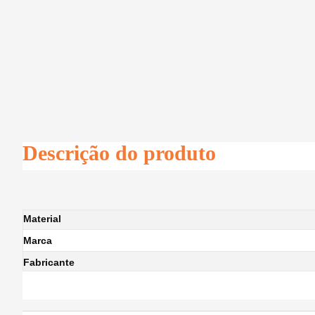
Descrição do produto
Material
Marca
Fabricante