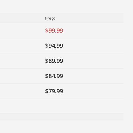
Preço
$99.99
$94.99
$89.99
$84.99
$79.99
ty