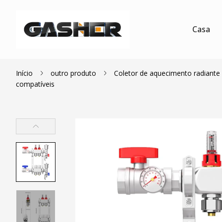
Casa
Início
outro produto
Coletor de aquecimento radiante 
compatíveis