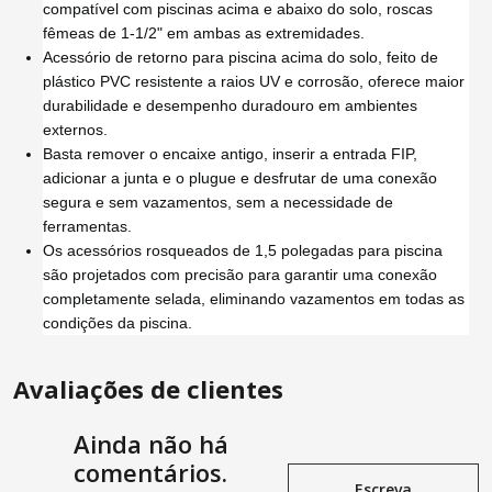
compatível com piscinas acima e abaixo do solo, roscas
fêmeas de 1-1/2" em ambas as extremidades.
Acessório de retorno para piscina acima do solo, feito de
plástico PVC resistente a raios UV e corrosão, oferece maior
durabilidade e desempenho duradouro em ambientes
externos.
Basta remover o encaixe antigo, inserir a entrada FIP,
adicionar a junta e o plugue e desfrutar de uma conexão
segura e sem vazamentos, sem a necessidade de
ferramentas.
Os acessórios rosqueados de 1,5 polegadas para piscina
são projetados com precisão para garantir uma conexão
completamente selada, eliminando vazamentos em todas as
condições da piscina.
Avaliações de clientes
Ainda não há
comentários.
Escreva