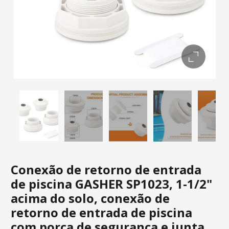
Conexão de retorno de entrada
de piscina GASHER SP1023, 1-1/2"
acima do solo, conexão de
retorno de entrada de piscina
com porca de segurança e junta